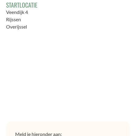
STARTLOCATIE
Veendijk 4
Rijssen
Overijssel
Meld je hieronder aan: