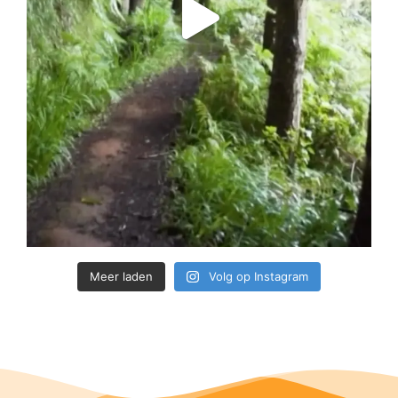
Meer laden
Volg op Instagram