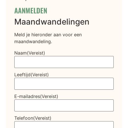
AANMELDEN
Maandwandelingen
Meld je hieronder aan voor een
maandwandeling.
Naam
(Vereist)
Leeftijd
(Vereist)
E-mailadres
(Vereist)
Telefoon
(Vereist)