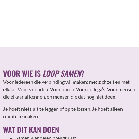
VOOR WIE IS
LOOP SAMEN
?
Voor iedereen die verbinding wil maken: met zichzelf en met
elkaar. Voor vrienden. Voor buren. Voor collega’s. Voor mensen
die elkaar al kennen, en mensen die dat nog niet doen.
Je hoeft niets uit te leggen of op te lossen. Je hoeft alleen
ruimte te maken.
WAT DIT KAN DOEN
Samen wandelen brengt rust.