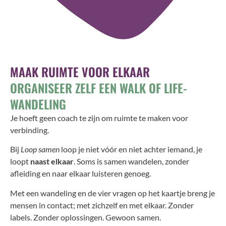
MAAK RUIMTE VOOR ELKAAR
ORGANISEER ZELF EEN WALK OF LIFE-
WANDELING
Je hoeft geen coach te zijn om ruimte te maken voor
verbinding.
Bij
Loop samen
loop je niet vóór en niet achter iemand, je
loopt
naast elkaar
. Soms is samen wandelen, zonder
afleiding en naar elkaar luisteren genoeg.
Met een wandeling en de vier vragen op het kaartje breng je
mensen in contact; met zichzelf en met elkaar. Zonder
labels. Zonder oplossingen. Gewoon samen.