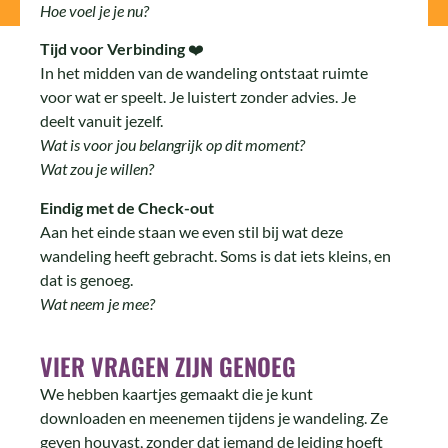
Hoe voel je je nu?
Tijd voor Verbinding
❤️
In het midden van de wandeling ontstaat ruimte
voor wat er speelt. Je luistert zonder advies. Je
deelt vanuit jezelf.
Wat is voor jou belangrijk op dit moment?
Wat zou je willen?
Eindig met de Check-out
Aan het einde staan we even stil bij wat deze
wandeling heeft gebracht. Soms is dat iets kleins, en
dat is genoeg.
Wat neem je mee?
VIER VRAGEN ZIJN GENOEG
We hebben kaartjes gemaakt die je kunt
downloaden en meenemen tijdens je wandeling. Ze
geven houvast, zonder dat iemand de leiding hoeft