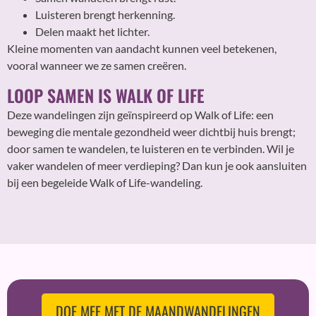
Luisteren brengt herkenning.
Delen maakt het lichter.
Kleine momenten van aandacht kunnen veel betekenen,
vooral wanneer we ze samen creëren.
LOOP SAMEN IS WALK OF LIFE
Deze wandelingen zijn geïnspireerd op Walk of Life: een
beweging die mentale gezondheid weer dichtbij huis brengt;
door samen te wandelen, te luisteren en te verbinden. Wil je
vaker wandelen of meer verdieping? Dan kun je ook aansluiten
bij een begeleide Walk of Life-wandeling.
DOE MEE MET DE MAANDWANDELINGEN