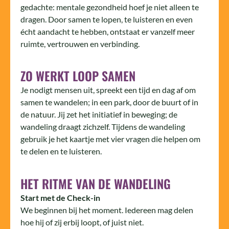
gedachte: mentale gezondheid hoef je niet alleen te
dragen. Door samen te lopen, te luisteren en even
écht aandacht te hebben, ontstaat er vanzelf meer
ruimte, vertrouwen en verbinding.
ZO WERKT LOOP SAMEN
Je nodigt mensen uit, spreekt een tijd en dag af om
samen te wandelen; in een park, door de buurt of in
de natuur. Jij zet het initiatief in beweging; de
wandeling draagt zichzelf. Tijdens de wandeling
gebruik je het kaartje met vier vragen die helpen om
te delen en te luisteren.
HET RITME VAN DE WANDELING
Start met de Check-in
We beginnen bij het moment. Iedereen mag delen
hoe hij of zij erbij loopt, of juist niet.