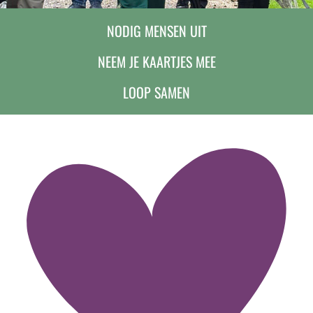
NODIG MENSEN UIT
NEEM JE KAARTJES MEE
LOOP SAMEN