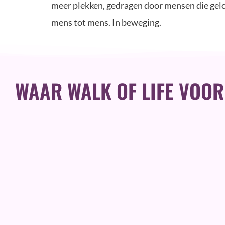
meer plekken, gedragen door mensen die gelove
mens tot mens. In beweging.
WAAR WALK OF LIFE VOOR