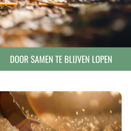
DOOR SAMEN TE BLIJVEN LOPEN