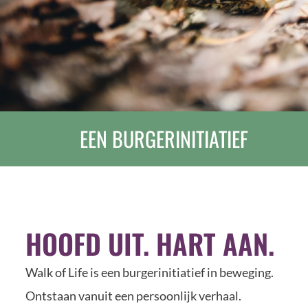
EEN BURGERINITIATIEF
HOOFD UIT. HART AAN.
Walk of Life is een burgerinitiatief in beweging.
Ontstaan vanuit een persoonlijk verhaal.