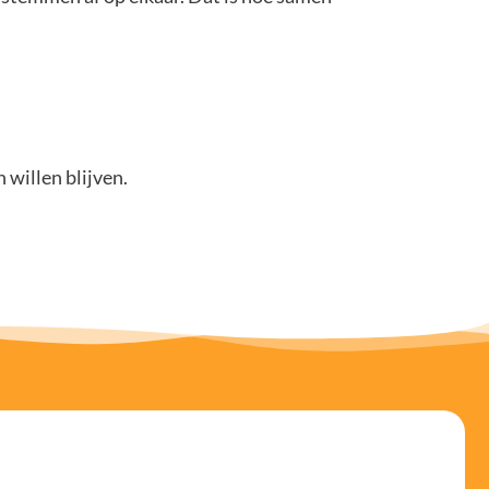
willen blijven.