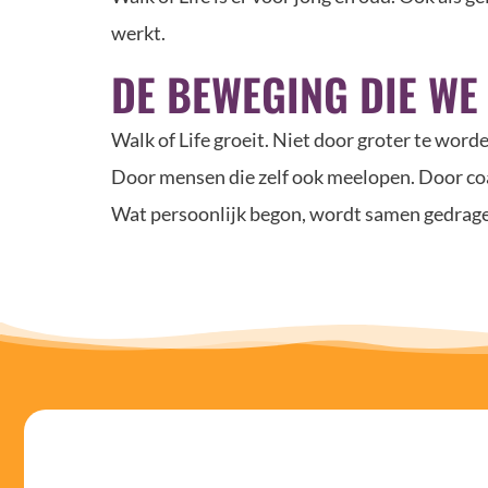
werkt.
DE BEWEGING DIE WE
Walk of Life groeit. Niet door groter te word
Door mensen die zelf ook meelopen. Door co
Wat persoonlijk begon, wordt samen gedrag