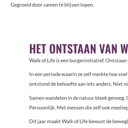
Gegroeid door samen te blijven lopen.
HET ONTSTAAN VAN W
Walk of Life is een burgerinitiatief. Ontstaan
In een periode waarin ze zelf merkte hoe snel 
ontstond de behoefte aan iets anders. Niet n
Samen wandelen in de natuur bleek genoeg. Ge
Persoonlijk. Met mensen die zelf ook meelie
Dit jaar maakt Walk of Life bewust de bewegi