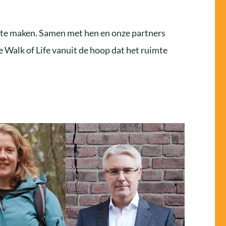
jk te maken. Samen met hen en onze partners
Walk of Life vanuit de hoop dat het ruimte