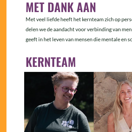
MET DANK AAN
Met veel liefde heeft het kernteam zich op per
delen we de aandacht voor verbinding van mens
geeft in het leven van mensen die mentale en 
KERNTEAM