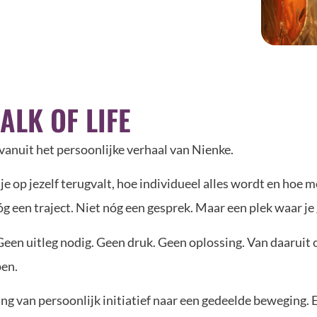
ALK OF LIFE
 vanuit het persoonlijke verhaal van Nienke.
je op jezelf terugvalt, hoe individueel alles wordt en hoe m
óg een traject. Niet nóg een gesprek. Maar een plek waar 
en uitleg nodig. Geen druk. Geen oplossing. Van daaruit on
pen.
ng van persoonlijk initiatief naar een gedeelde beweging.