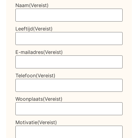
Naam
(Vereist)
Leeftijd
(Vereist)
E-mailadres
(Vereist)
Telefoon
(Vereist)
Woonplaats
(Vereist)
Motivatie
(Vereist)