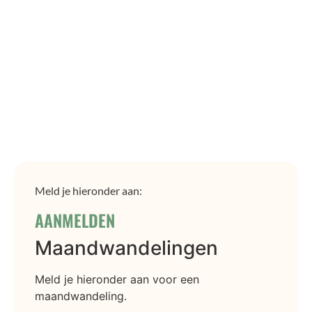
Meld je hieronder aan:
AANMELDEN
Maandwandelingen
Meld je hieronder aan voor een
maandwandeling.