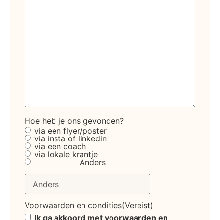
Hoe heb je ons gevonden?
via een flyer/poster
via insta of linkedin
via een coach
via lokale krantje
Anders
Voorwaarden en condities
(Vereist)
Ik ga akkoord met voorwaarden en