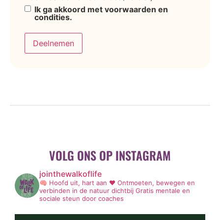
Ik ga akkoord met voorwaarden en
condities.
Deelnemen
VOLG ONS OP INSTAGRAM
jointhewalkoflife
🧠 Hoofd uit, hart aan ❤️
Ontmoeten, bewegen en
verbinden in de natuur dichtbij
Gratis mentale en
sociale steun door coaches