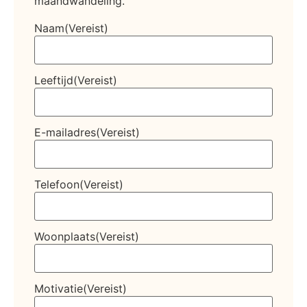
maandwandeling.
Naam
(Vereist)
Leeftijd
(Vereist)
E-mailadres
(Vereist)
Telefoon
(Vereist)
Woonplaats
(Vereist)
Motivatie
(Vereist)