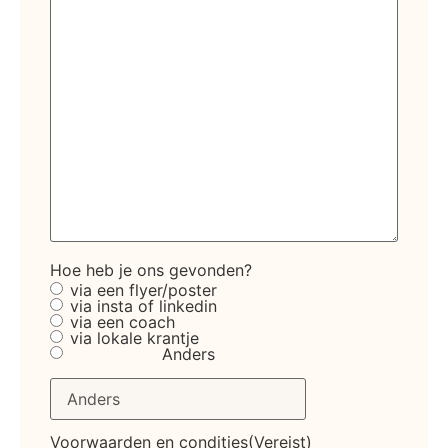
Hoe heb je ons gevonden?
via een flyer/poster
via insta of linkedin
via een coach
via lokale krantje
Anders
Voorwaarden en condities
(Vereist)