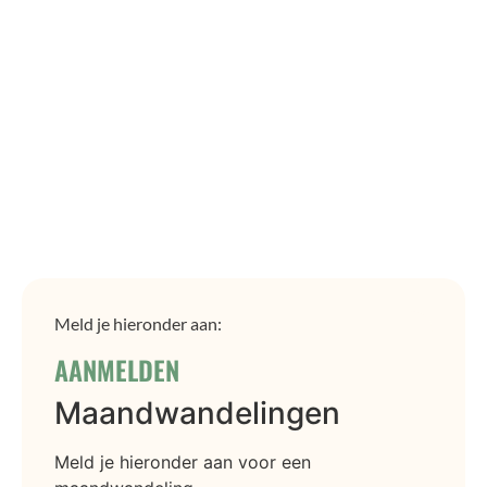
Meld je hieronder aan:
AANMELDEN
Maandwandelingen
Meld je hieronder aan voor een