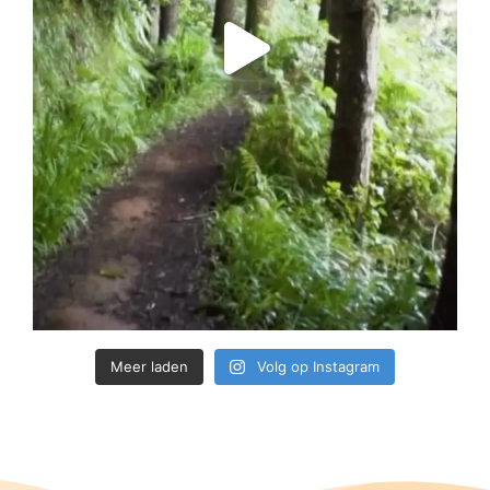
Meer laden
Volg op Instagram