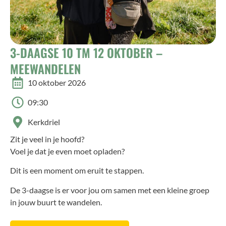
3-DAAGSE 10 TM 12 OKTOBER –
MEEWANDELEN
10 oktober 2026
09:30
Kerkdriel
Zit je veel in je hoofd?
Voel je dat je even moet opladen?
Dit is een moment om eruit te stappen.
De 3-daagse is er voor jou om samen met een kleine groep
in jouw buurt te wandelen.