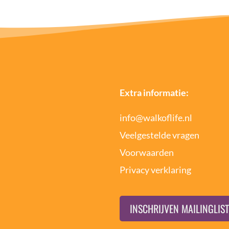
Extra informatie:
info@walkoflife.nl
Veelgestelde vragen
Voorwaarden
Privacy verklaring
INSCHRIJVEN MAILINGLIST