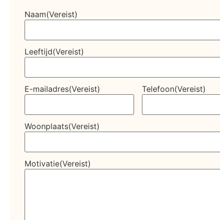
Naam
(Vereist)
Leeftijd
(Vereist)
E-mailadres
(Vereist)
Telefoon
(Vereist)
Woonplaats
(Vereist)
Motivatie
(Vereist)