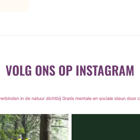
VOLG ONS OP INSTAGRAM
rbinden in de natuur dichtbij
Gratis mentale en sociale steun door 