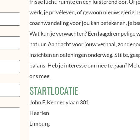
frisse lucht, ruimte en een luisterend oor. Of je
werk, je privéleven, of gewoon nieuwsgierig b
coachwandeling voor jou kan betekenen, je be
Wat kun je verwachten? Een laagdrempelige w
natuur. Aandacht voor jouw verhaal, zonder o
inzichten en oefeningen onderweg. Stilte, ges
balans. Heb je interesse om mee te gaan? Meld
ons mee.
STARTLOCATIE
John F. Kennedylaan 301
Heerlen
Limburg