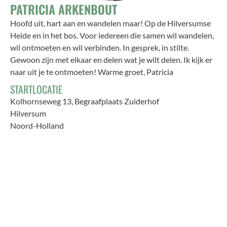
PATRICIA ARKENBOUT
Hoofd uit, hart aan en wandelen maar! Op de Hilversumse
Heide en in het bos. Voor iedereen die samen wil wandelen,
wil ontmoeten en wil verbinden. In gesprek, in stilte.
Gewoon zijn met elkaar en delen wat je wilt delen. Ik kijk er
naar uit je te ontmoeten! Warme groet, Patricia
STARTLOCATIE
Kolhornseweg 13, Begraafplaats Zuiderhof
Hilversum
Noord-Holland