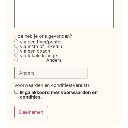
Hoe heb je ons gevonden?
via een flyer/poster
via insta of linkedin
via een coach
via lokale krantje
Anders
Voorwaarden en condities
(Vereist)
Ik ga akkoord met voorwaarden en
condities.
Deelnemen