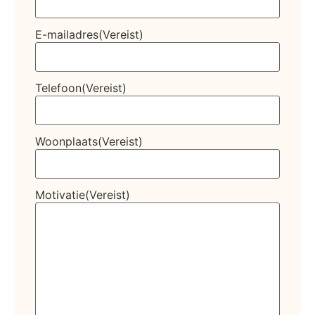
E-mailadres
(Vereist)
Telefoon
(Vereist)
Woonplaats
(Vereist)
Motivatie
(Vereist)