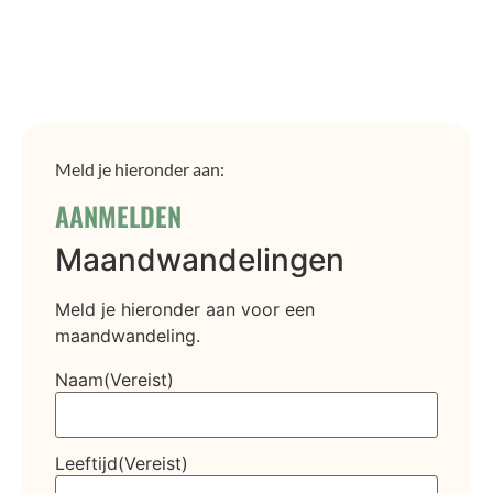
Meld je hieronder aan:
AANMELDEN
Maandwandelingen
Meld je hieronder aan voor een
maandwandeling.
Naam
(Vereist)
Leeftijd
(Vereist)