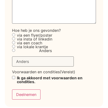
Hoe heb je ons gevonden?
via een flyer/poster
via insta of linkedin
via een coach
via lokale krantje
Anders
Voorwaarden en condities
(Vereist)
Ik ga akkoord met voorwaarden en
condities.
Deelnemen