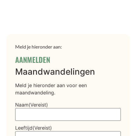
Meld je hieronder aan:
AANMELDEN
Maandwandelingen
Meld je hieronder aan voor een
maandwandeling.
Naam
(Vereist)
Leeftijd
(Vereist)