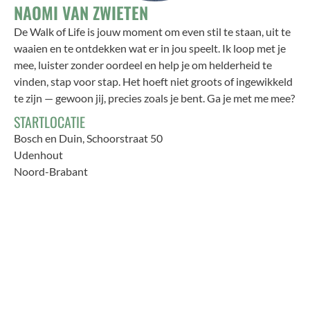
NAOMI VAN ZWIETEN
De Walk of Life is jouw moment om even stil te staan, uit te
waaien en te ontdekken wat er in jou speelt. Ik loop met je
mee, luister zonder oordeel en help je om helderheid te
vinden, stap voor stap. Het hoeft niet groots of ingewikkeld
te zijn — gewoon jij, precies zoals je bent. Ga je met me mee?
STARTLOCATIE
Bosch en Duin, Schoorstraat 50
Udenhout
Noord-Brabant