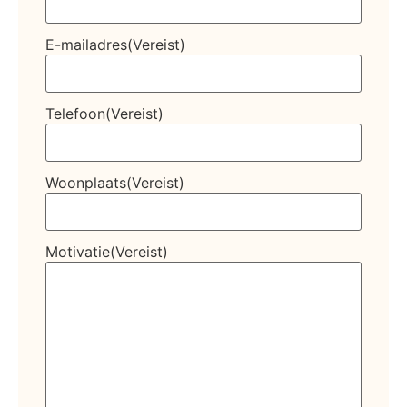
E-mailadres
(Vereist)
Telefoon
(Vereist)
Woonplaats
(Vereist)
Motivatie
(Vereist)