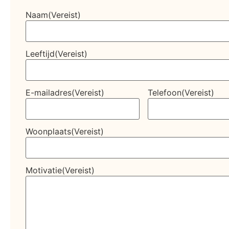
Naam
(Vereist)
Leeftijd
(Vereist)
E-mailadres
(Vereist)
Telefoon
(Vereist)
Woonplaats
(Vereist)
Motivatie
(Vereist)