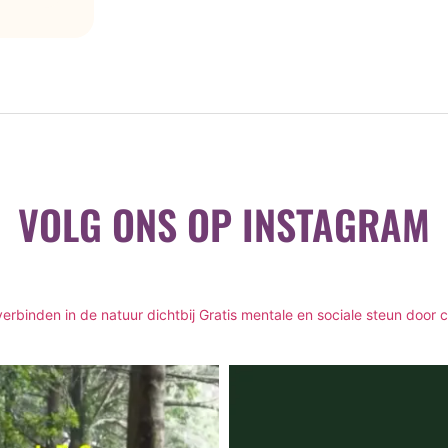
VOLG ONS OP INSTAGRAM
rbinden in de natuur dichtbij
Gratis mentale en sociale steun door 