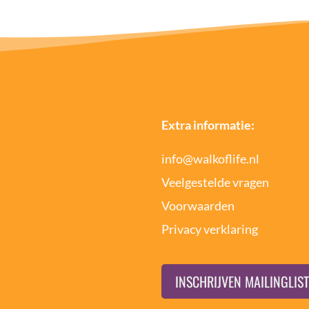
Extra informatie:
info@walkoflife.nl
Veelgestelde vragen
Voorwaarden
Privacy verklaring
INSCHRIJVEN MAILINGLIST