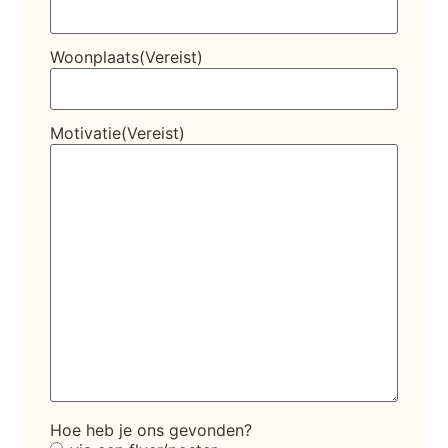
Woonplaats
(Vereist)
Motivatie
(Vereist)
Hoe heb je ons gevonden?