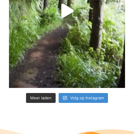
Meer laden
Volg op Instagram