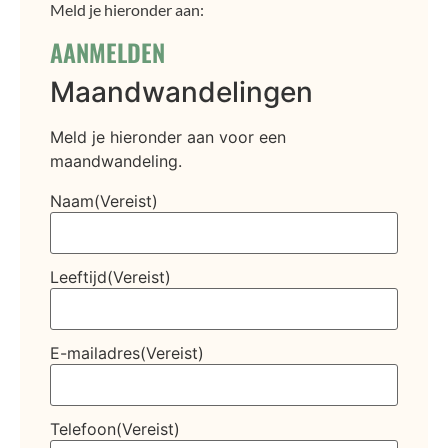
Meld je hieronder aan:
AANMELDEN
Maandwandelingen
Meld je hieronder aan voor een
maandwandeling.
Naam
(Vereist)
Leeftijd
(Vereist)
E-mailadres
(Vereist)
Telefoon
(Vereist)