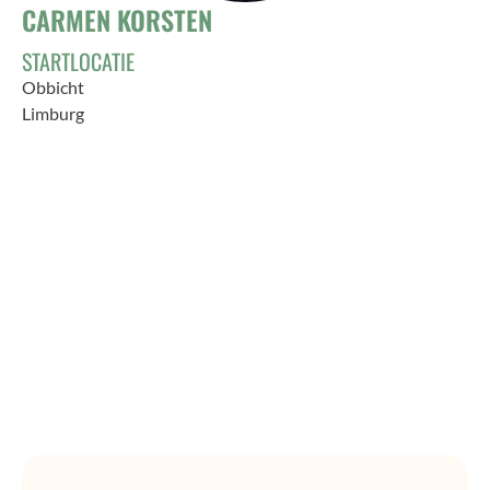
CARMEN KORSTEN
STARTLOCATIE
Obbicht
Limburg