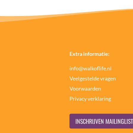
Extra informatie:
info@walkoflife.nl
Veelgestelde vragen
Voorwaarden
Privacy verklaring
INSCHRIJVEN MAILINGLIST