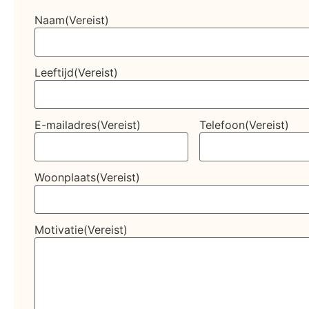
Naam
(Vereist)
Leeftijd
(Vereist)
E-mailadres
(Vereist)
Telefoon
(Vereist)
Woonplaats
(Vereist)
Motivatie
(Vereist)