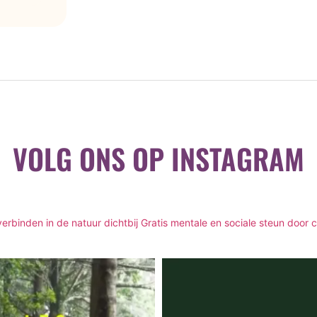
VOLG ONS OP INSTAGRAM
rbinden in de natuur dichtbij
Gratis mentale en sociale steun door 