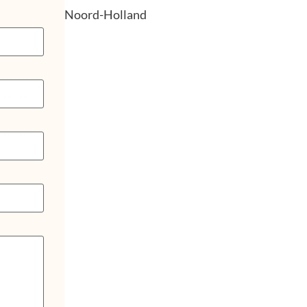
Noord-Holland